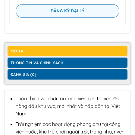
ĐĂNG KÝ ĐẠI LÝ
MÔ TẢ
THÔNG TIN VÀ CHÍNH SÁCH
ĐÁNH GIÁ (0)
Thỏa thích vui chơi tại công viên giải trí hiện đại
hàng đầu khu vực, mới nhất và hấp dẫn tại Việt
Nam
Trải nghiệm các hoạt động phong phú tại công
viên nước, khu trò chơi ngoài trời, trong nhà, river